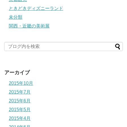
ときどきディズニーランド
未分類
関西・近畿の美術展
アーカイブ
2015年10月
2015年7月
2015年6月
2015年5月
2015年4月