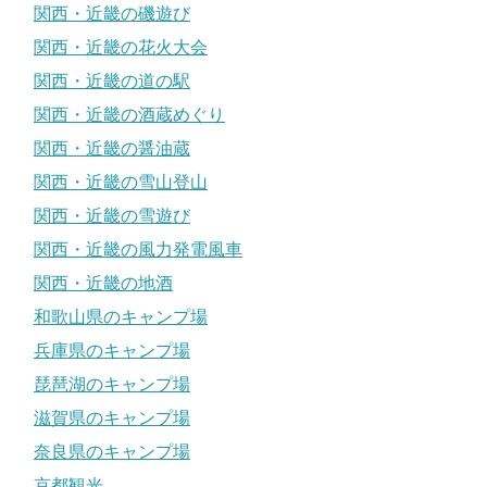
関西・近畿の磯遊び
関西・近畿の花火大会
関西・近畿の道の駅
関西・近畿の酒蔵めぐり
関西・近畿の醤油蔵
関西・近畿の雪山登山
関西・近畿の雪遊び
関西・近畿の風力発電風車
関西・近畿の地酒
和歌山県のキャンプ場
兵庫県のキャンプ場
琵琶湖のキャンプ場
滋賀県のキャンプ場
奈良県のキャンプ場
京都観光