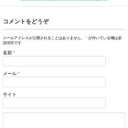
コメントをどうぞ
メールアドレスが公開されることはありません。
*
が付いている欄は必
須項目です
名前
*
メール
*
サイト