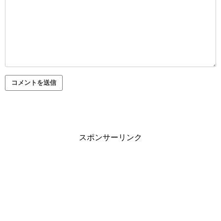
スポンサーリンク