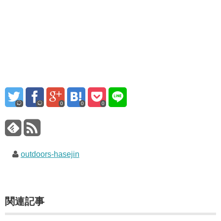
0
0
0
outdoors-hasejin
関連記事