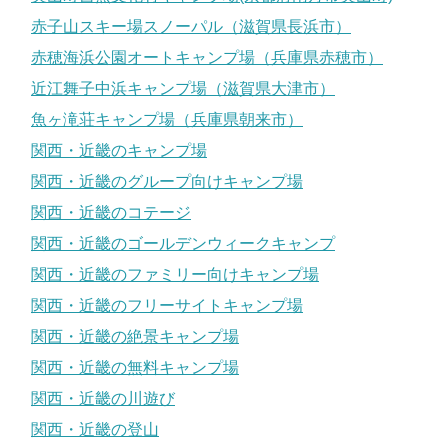
赤子山スキー場スノーパル（滋賀県長浜市）
赤穂海浜公園オートキャンプ場（兵庫県赤穂市）
近江舞子中浜キャンプ場（滋賀県大津市）
魚ヶ滝荘キャンプ場（兵庫県朝来市）
関西・近畿のキャンプ場
関西・近畿のグループ向けキャンプ場
関西・近畿のコテージ
関西・近畿のゴールデンウィークキャンプ
関西・近畿のファミリー向けキャンプ場
関西・近畿のフリーサイトキャンプ場
関西・近畿の絶景キャンプ場
関西・近畿の無料キャンプ場
関西・近畿の川遊び
関西・近畿の登山