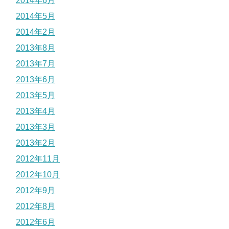
2014年6月
2014年5月
2014年2月
2013年8月
2013年7月
2013年6月
2013年5月
2013年4月
2013年3月
2013年2月
2012年11月
2012年10月
2012年9月
2012年8月
2012年6月