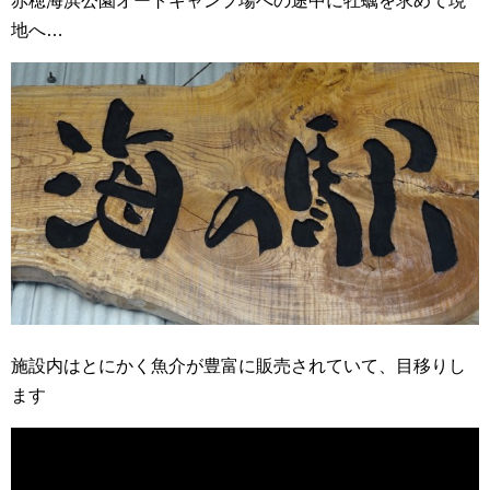
赤穂海浜公園オートキャンプ場への途中に牡蠣を求めて現
地へ…
施設内はとにかく魚介が豊富に販売されていて、目移りし
ます